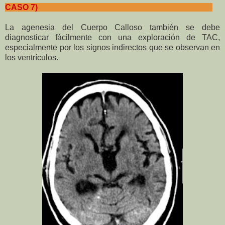
CASO 7)
La agenesia del Cuerpo Calloso también se debe
diagnosticar fácilmente con una exploración de TAC,
especialmente por los signos indirectos que se observan en
los ventrículos.