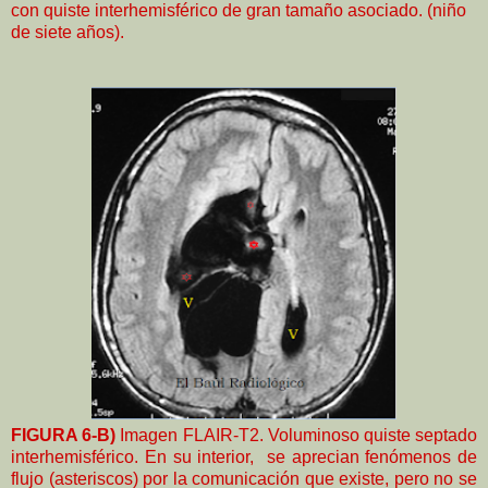
con quiste interhemisférico de gran tamaño asociado. (niño
de siete años).
FIGURA 6-B)
Imagen FLAIR-T2. Voluminoso quiste septado
interhemisférico. En su interior, se aprecian fenómenos de
flujo (asteriscos) por la comunicación que existe, pero no se