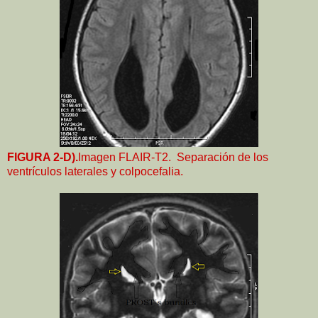
FIGURA 2-D).
Imagen FLAIR-T2. Separación de los
ventrículos laterales y colpocefalia.