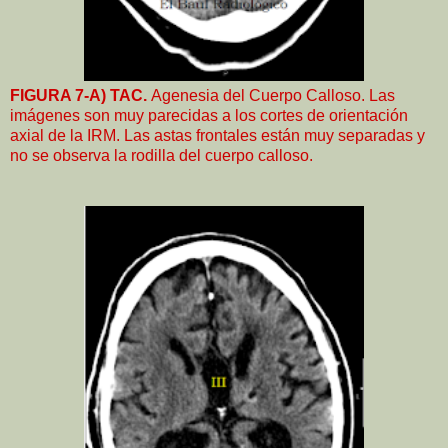
FIGURA 7-A) TAC.
Agenesia del Cuerpo Calloso. Las
imágenes son muy parecidas a los cortes de orientación
axial de la IRM. Las astas frontales están muy separadas y
no se observa la rodilla del cuerpo calloso.