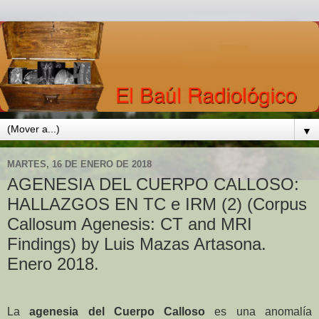
▼
MARTES, 16 DE ENERO DE 2018
AGENESIA DEL CUERPO CALLOSO:
HALLAZGOS EN TC e IRM (2) (Corpus
Callosum Agenesis: CT and MRI
Findings) by Luis Mazas Artasona.
Enero 2018.
La
agenesia del Cuerpo Calloso
es una anomalía