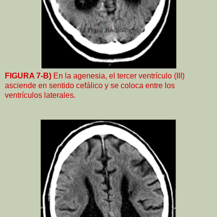
FIGURA 7-B)
En la agenesia, el tercer ventrículo (III)
asciende en sentido cefálico y se coloca entre los
ventrículos laterales.