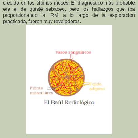
crecido en los últimos meses. El diagnóstico más probable
era el de quiste sebáceo, pero los hallazgos que iba
proporcionando la IRM, a lo largo de la exploración
practicada, fueron muy reveladores.