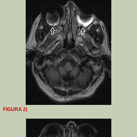
FIGURA 2)