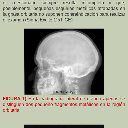
el cuestionario siempre resulta incompleto y que,
posiblemente, pequeñas esquirlas metálicas atrapadas en
la grasa orbitaria no suponen contraindicación para realizar
el examen (Signa Excite 1´5T, GE).
FIGURA 1)
En la radiografía lateral de cráneo apenas se
distinguen dos pequeño fragmentos metálicos en la región
orbitaria.