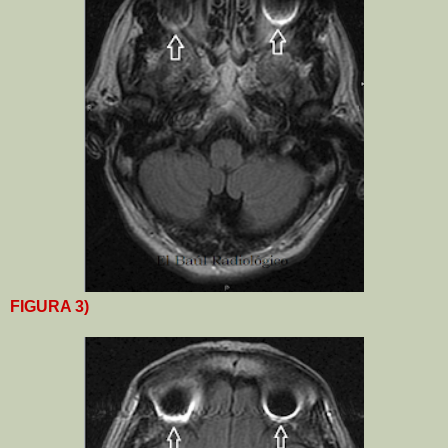
FIGURA 3)