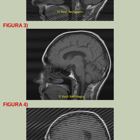
FIGURA 3)
FIGURA 4)