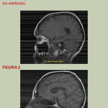
los artefactos.
FIGURA 2