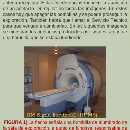
antena receptora. Estas interferencias inducen la aparición
de un artefacto "en rejilla" en todas las imágenes. En estos
casos hay que apagar las bombillas y se puede proseguir la
exploración. También habrá que llamar al Servicio Técnico
para que vengan a cambiarlas. En las siguientes imágenes
se muestran los artefactos producidos por las descargas de
una bombilla que se estaba fundiendo.
FIGURA 1)
La flecha señala una bombilla de alumbrado de
la sala de exploración, a punto de fundirse, responsable de