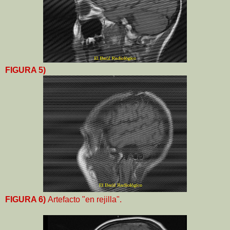
FIGURA 5)
FIGURA 6)
Artefacto "en rejilla".