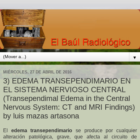
▼
MIÉRCOLES, 27 DE ABRIL DE 2016
3) EDEMA TRANSEPENDIMARIO EN
EL SISTEMA NERVIOSO CENTRAL
(Transependimal Edema in the Central
Nervous System: CT and MRI Findings)
by luis mazas artasona
El
edema transependimario
se produce por cualquier
alteración patológica, grave, que afecta al circuito de