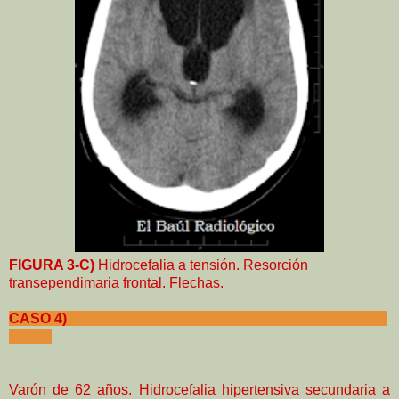
FIGURA 3-C)
Hidrocefalia a tensión. Resorción
transependimaria frontal. Flechas.
CASO 4)
Varón de 62 años. Hidrocefalia hipertensiva secundaria a