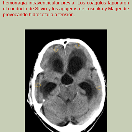
hemorragia intraventricular previa. Los coágulos taponaron
el conducto de Silvio y los agujeros de Luschka y Magendie
provocando hidrocefalia a tensión.