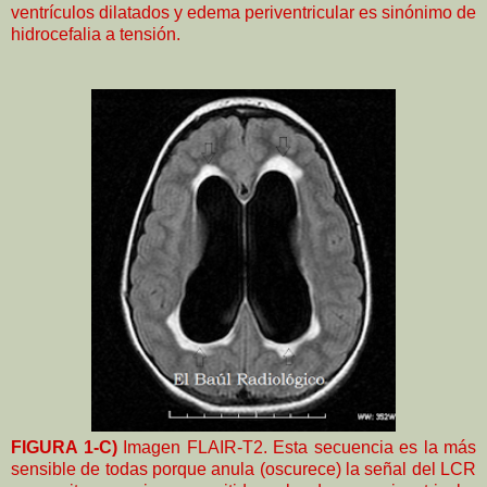
ventrículos dilatados y edema periventricular es sinónimo de
hidrocefalia a tensión.
FIGURA 1-C)
Imagen FLAIR-T2. Esta secuencia es la más
sensible de todas porque anula (oscurece) la señal del LCR