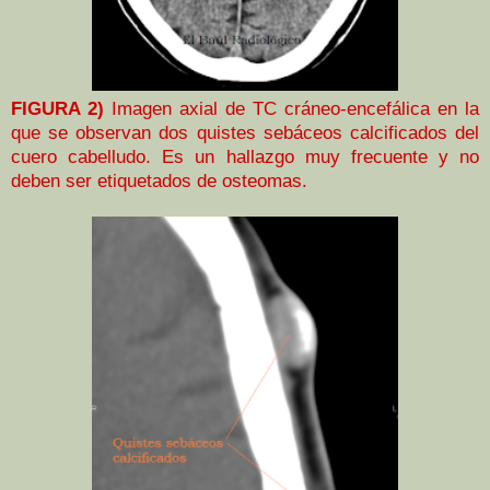
FIGURA 2)
Imagen axial de TC cráneo-encefálica en la
que se observan dos quistes sebáceos calcificados del
cuero cabelludo. Es un hallazgo muy frecuente y no
deben ser etiquetados de osteomas.