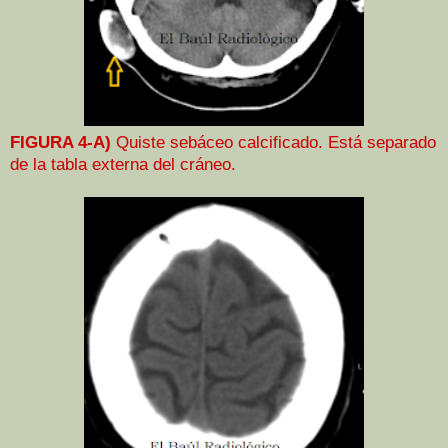
FIGURA 4-A)
Quiste sebáceo calcificado. Está separado
de la tabla externa del cráneo.