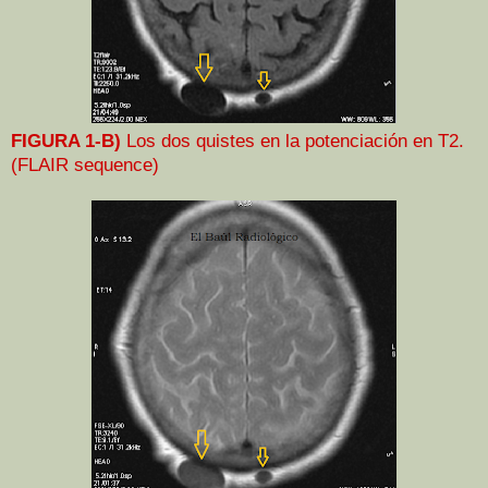
FIGURA 1-B)
Los dos quistes en la potenciación en T2.
(FLAIR sequence)