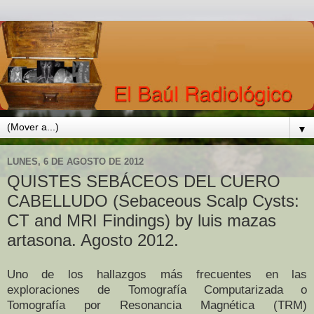
▼
LUNES, 6 DE AGOSTO DE 2012
QUISTES SEBÁCEOS DEL CUERO
CABELLUDO (Sebaceous Scalp Cysts:
CT and MRI Findings) by luis mazas
artasona. Agosto 2012.
Uno de los hallazgos más frecuentes en las
exploraciones de Tomografía Computarizada o
Tomografía por Resonancia Magnética (TRM)