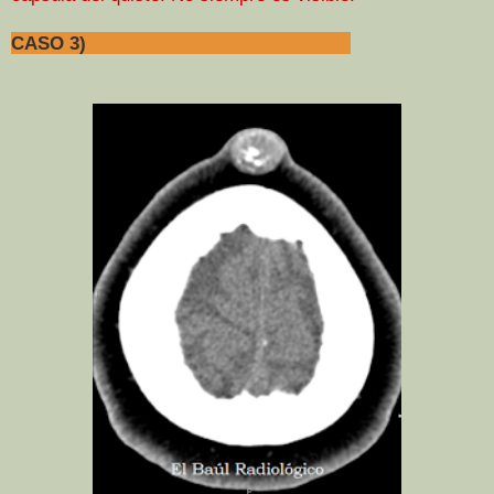
CASO 3)