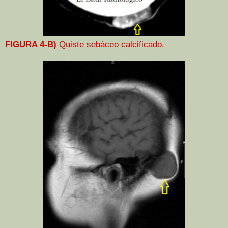
FIGURA 4-B)
Quiste sebáceo calcificado.