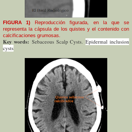
FIGURA 1)
Reproducción figurada, en la que se
representa la cápsula de los quistes y el contenido con
calcificaciones grumosas.
Key words:
Sebaceous Scalp Cysts.
Epidermal inclusion
cysts