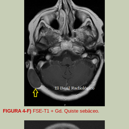
FIGURA 4-F)
FSE-T1 + Gd. Quiste sebáceo.